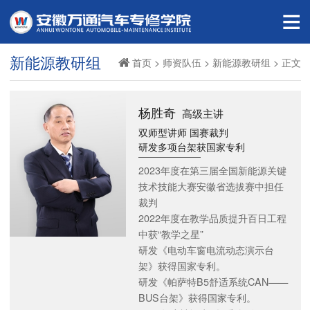
新能源教研组
首页
>
师资队伍
>
新能源教研组
> 正文
杨胜奇
高级主讲
双师型讲师 国赛裁判
研发多项台架获国家专利
2023年度在第三届全国新能源关键
技术技能大赛安徽省选拔赛中担任
裁判
2022年度在教学品质提升百日工程
中获“教学之星”
研发《电动车窗电流动态演示台
架》获得国家专利。
研发《帕萨特B5舒适系统CAN——
BUS台架》获得国家专利。