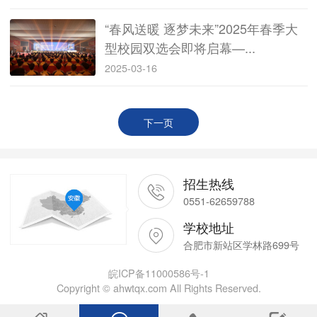
“春风送暖 逐梦未来”2025年春季大
型校园双选会即将启幕—...
2025-03-16
下一页
招生热线
0551-62659788
学校地址
合肥市新站区学林路699号
皖ICP备11000586号-1
Copyright © ahwtqx.com All Rights Reserved.