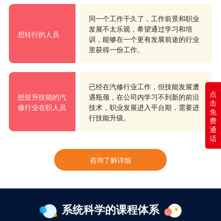
同一个工作干久了，工作前景和职业
发展不太乐观，希望通过学习和培
想转行的人员
训，能够在一个更有发展前途的行业
里获得一份工作。
已经在汽修行业工作，但技能发展遭
点
想提升技能的汽
遇瓶颈，在公司内学习不到新的前沿
击
修行业在职人员
技术，职业发展进入平台期，需要进
免
行技能升级。
费
通
话
咨询了解详细
系统科学的课程体系