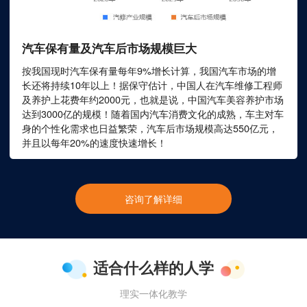
汽车保有量及汽车后市场规模巨大
按我国现时汽车保有量每年9%增长计算，我国汽车市场的增
长还将持续10年以上！据保守估计，中国人在汽车维修工程师
及养护上花费年约2000元，也就是说，中国汽车美容养护市场
达到3000亿的规模！随着国内汽车消费文化的成熟，车主对车
身的个性化需求也日益繁荣，汽车后市场规模高达550亿元，
并且以每年20%的速度快速增长！
咨询了解详细
适合什么样的人学
理实一体化教学