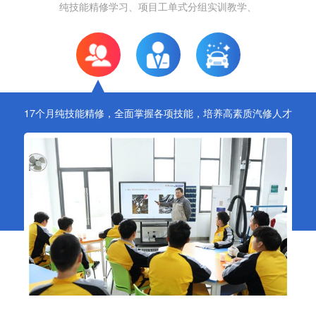
纯技能精修学习、项目工单式分组实训教学、
17个月纯技能精修，全面掌握各项技能，培养高素质汽修人才