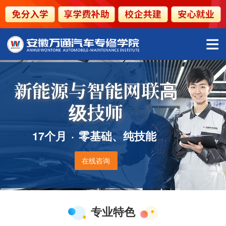
新能源与智能网联高
级技师
17个月
·
零基础、纯技能
在线咨询
专业特色