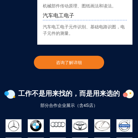
机械部件传动原理、图纸画法和读法。
汽车电工电子
汽车电工电子元件识别、基础电路识图，电
子元件的测量。
咨询了解详细
工作不是用来找的，而是用来选的
部分合作企业展示（含4S店）