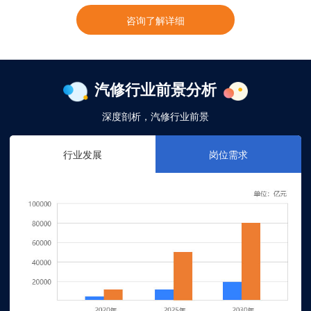
咨询了解详细
汽修行业前景分析
深度剖析，汽修行业前景
行业发展
岗位需求