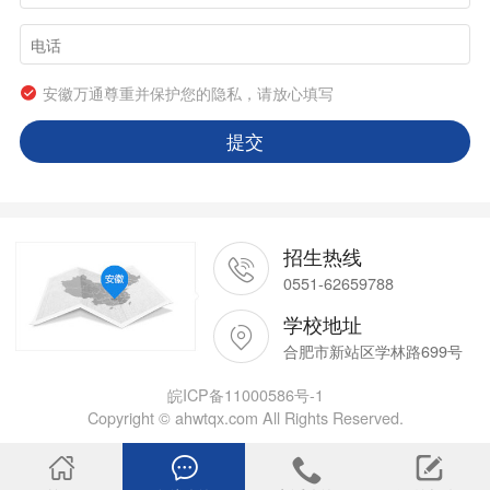
安徽万通尊重并保护您的隐私，请放心填写
提交
招生热线
0551-62659788
学校地址
合肥市新站区学林路699号
皖ICP备11000586号-1
Copyright © ahwtqx.com All Rights Reserved.